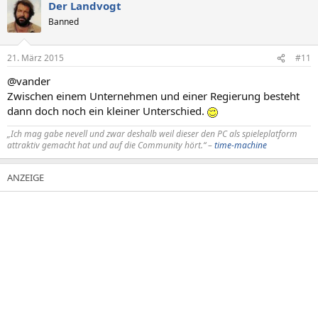
Der Landvogt
Banned
21. März 2015
#11
@vander
Zwischen einem Unternehmen und einer Regierung besteht
dann doch noch ein kleiner Unterschied.
„Ich mag gabe nevell und zwar deshalb weil dieser den PC als spieleplatform
attraktiv gemacht hat und auf die Community hört.“ –
time-machine