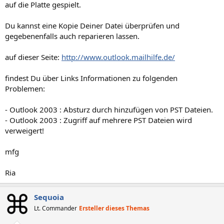
auf die Platte gespielt.
Du kannst eine Kopie Deiner Datei überprüfen und
gegebenenfalls auch reparieren lassen.
auf dieser Seite:
http://www.outlook.mailhilfe.de/
findest Du über Links Informationen zu folgenden
Problemen:
- Outlook 2003 : Absturz durch hinzufügen von PST Dateien.
- Outlook 2003 : Zugriff auf mehrere PST Dateien wird
verweigert!
mfg
Ria
Sequoia
Lt. Commander
Ersteller dieses Themas