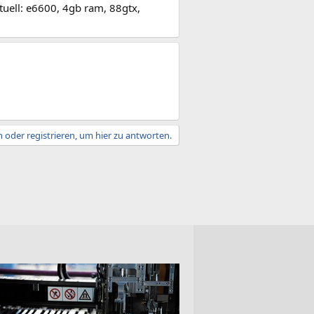
tuell: e6600, 4gb ram, 88gtx,
 oder registrieren, um hier zu antworten.