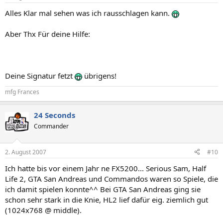
Alles Klar mal sehen was ich rausschlagen kann.
Aber Thx Für deine Hilfe:
Deine Signatur fetzt
übrigens!
mfg Frances
24 Seconds
Commander
2. August 2007
#10
Ich hatte bis vor einem Jahr ne FX5200... Serious Sam, Half
Life 2, GTA San Andreas und Commandos waren so Spiele, die
ich damit spielen konnte^^ Bei GTA San Andreas ging sie
schon sehr stark in die Knie, HL2 lief dafür eig. ziemlich gut
(1024x768 @ middle).