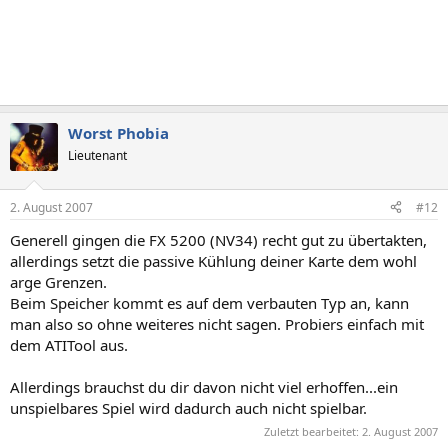
Worst Phobia
Lieutenant
2. August 2007
#12
Generell gingen die FX 5200 (NV34) recht gut zu übertakten,
allerdings setzt die passive Kühlung deiner Karte dem wohl
arge Grenzen.
Beim Speicher kommt es auf dem verbauten Typ an, kann
man also so ohne weiteres nicht sagen. Probiers einfach mit
dem ATITool aus.
Allerdings brauchst du dir davon nicht viel erhoffen...ein
unspielbares Spiel wird dadurch auch nicht spielbar.
Zuletzt bearbeitet:
2. August 2007