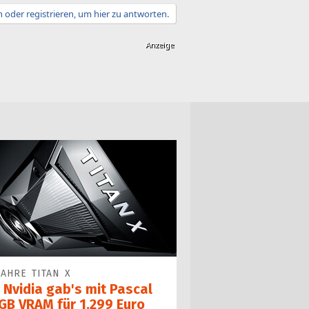
 oder registrieren, um hier zu antworten.
JAHRE TITAN X
 Nvidia gab's mit Pascal
 GB VRAM für 1.299 Euro