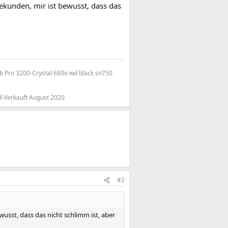
 Sekunden, mir ist bewusst, dass das
 Pro 3200-Crystal 680x-wd black sn750
-Verkauft August 2020
#2
ewusst, dass das nicht schlimm ist, aber