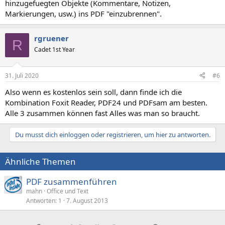
hinzugefuegten Objekte (Kommentare, Notizen,
Markierungen, usw.) ins PDF "einzubrennen".
rgruener
R
Cadet 1st Year
31. Juli 2020
#6
Also wenn es kostenlos sein soll, dann finde ich die
Kombination Foxit Reader, PDF24 und PDFsam am besten.
Alle 3 zusammen können fast Alles was man so braucht.
Du musst dich einloggen oder registrieren, um hier zu antworten.
Ähnliche Themen
PDF zusammenführen
mahn
Office und Text
Antworten
1
7. August 2013