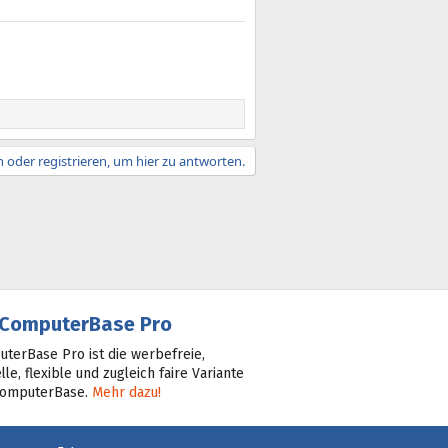
 oder registrieren, um hier zu antworten.
ComputerBase Pro
terBase Pro ist die werbefreie,
lle, flexible und zugleich faire Variante
ComputerBase.
Mehr dazu!