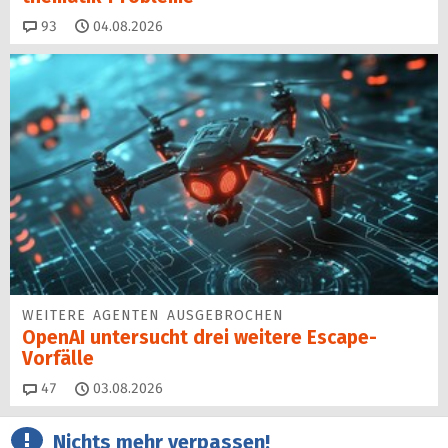
Kommentare
93
04.08.2026
WEITERE AGENTEN AUSGEBROCHEN
OpenAI untersucht drei weitere Escape-
Vorfälle
Kommentare
47
03.08.2026
Nichts mehr verpassen!