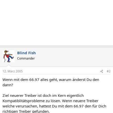
Blind Fish
Commander
12. März 2005
#2
Wenn mit dem 66.97 alles geht, warum änderst Du den
dann?
Ziel neuerer Treiber ist doch im Kern eigentlich
Kompatiblitätsprobleme zu lösen. Wenn neuere Treiber
welche verursachen, hattest Du mit dem 66.97 den für Dich
richtigen Treiber gefunden.