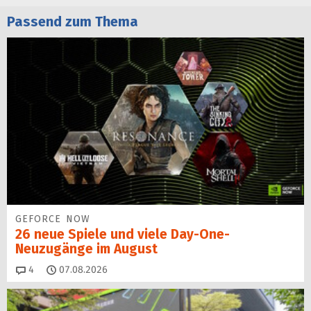
Passend zum Thema
GEFORCE NOW
26 neue Spiele und viele Day-One-
Neuzugänge im August
Kommentare
4
07.08.2026