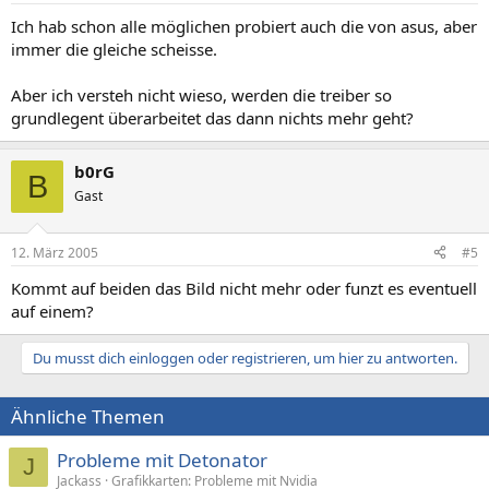
Ich hab schon alle möglichen probiert auch die von asus, aber
immer die gleiche scheisse.
Aber ich versteh nicht wieso, werden die treiber so
grundlegent überarbeitet das dann nichts mehr geht?
b0rG
B
Gast
12. März 2005
#5
Kommt auf beiden das Bild nicht mehr oder funzt es eventuell
auf einem?
Du musst dich einloggen oder registrieren, um hier zu antworten.
Ähnliche Themen
Probleme mit Detonator
J
Jackass
Grafikkarten: Probleme mit Nvidia