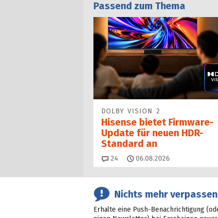
Passend zum Thema
DOLBY VISION 2
Hisense bietet Firmware-
Update für neuen HDR-
Standard an
Kommentare
24
06.08.2026
Nichts mehr verpassen
Erhalte eine Push-Benachrichtigung (od