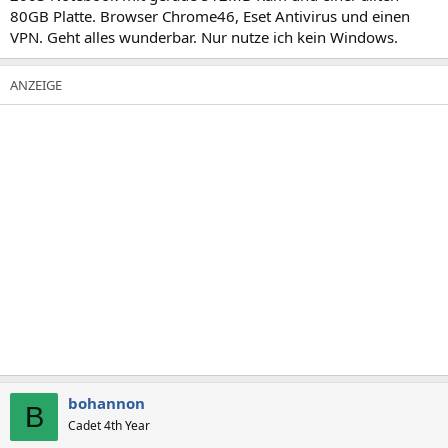
80GB Platte. Browser Chrome46, Eset Antivirus und einen
VPN. Geht alles wunderbar. Nur nutze ich kein Windows.
bohannon
B
Cadet 4th Year