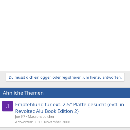
Du musst dich einloggen oder registrieren, um hier zu antworten.
Ähnliche Themen
Empfehlung für ext. 2.5" Platte gesucht (evtl. in
J
Revoltec Alu Book Edition 2)
Joe-K7
Massenspeicher
Antworten
0
13. November 2008