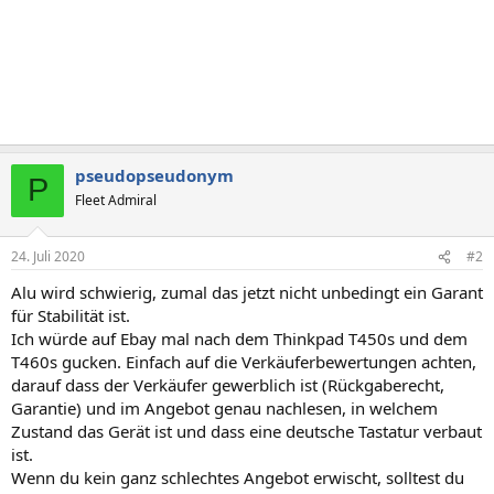
pseudopseudonym
P
Fleet Admiral
24. Juli 2020
#2
Alu wird schwierig, zumal das jetzt nicht unbedingt ein Garant
für Stabilität ist.
Ich würde auf Ebay mal nach dem Thinkpad T450s und dem
T460s gucken. Einfach auf die Verkäuferbewertungen achten,
darauf dass der Verkäufer gewerblich ist (Rückgaberecht,
Garantie) und im Angebot genau nachlesen, in welchem
Zustand das Gerät ist und dass eine deutsche Tastatur verbaut
ist.
Wenn du kein ganz schlechtes Angebot erwischt, solltest du