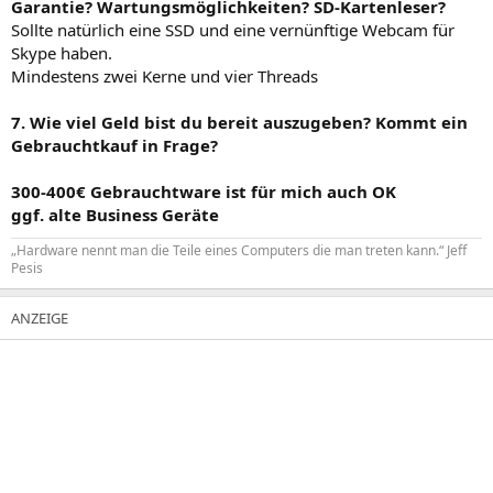
Garantie? Wartungsmöglichkeiten? SD-Kartenleser?
Sollte natürlich eine SSD und eine vernünftige Webcam für
Skype haben.
Mindestens zwei Kerne und vier Threads
7. Wie viel Geld bist du bereit auszugeben? Kommt ein
Gebrauchtkauf in Frage?
300-400€ Gebrauchtware ist für mich auch OK
ggf. alte Business Geräte
„Hardware nennt man die Teile eines Computers die man treten kann.“ Jeff
Pesis