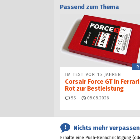
Passend zum Thema
R
IM TEST VOR 15 JAHREN
Corsair Force GT in Ferrari
Rot zur Bestleistung
Kommentare
55
08.08.2026
Nichts mehr verpassen
Erhalte eine Push-Benachrichtigung (od