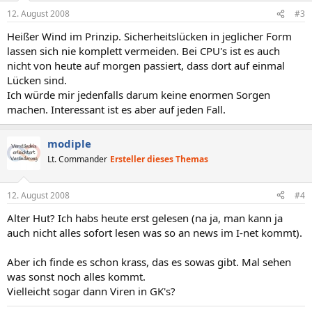
12. August 2008
#3
Heißer Wind im Prinzip. Sicherheitslücken in jeglicher Form
lassen sich nie komplett vermeiden. Bei CPU's ist es auch
nicht von heute auf morgen passiert, dass dort auf einmal
Lücken sind.
Ich würde mir jedenfalls darum keine enormen Sorgen
machen. Interessant ist es aber auf jeden Fall.
modiple
Lt. Commander
Ersteller dieses Themas
12. August 2008
#4
Alter Hut? Ich habs heute erst gelesen (na ja, man kann ja
auch nicht alles sofort lesen was so an news im I-net kommt).
Aber ich finde es schon krass, das es sowas gibt. Mal sehen
was sonst noch alles kommt.
Vielleicht sogar dann Viren in GK's?