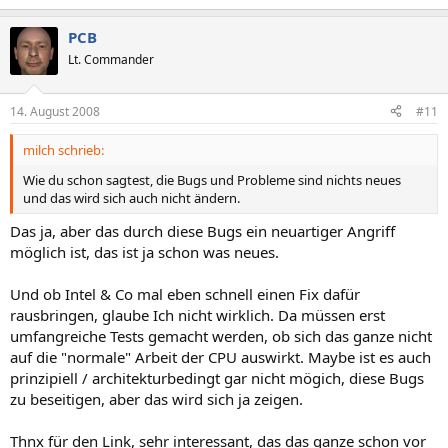
PCB
Lt. Commander
14. August 2008
#11
milch schrieb:
Wie du schon sagtest, die Bugs und Probleme sind nichts neues
und das wird sich auch nicht ändern.
Das ja, aber das durch diese Bugs ein neuartiger Angriff
möglich ist, das ist ja schon was neues.
Und ob Intel & Co mal eben schnell einen Fix dafür
rausbringen, glaube Ich nicht wirklich. Da müssen erst
umfangreiche Tests gemacht werden, ob sich das ganze nicht
auf die "normale" Arbeit der CPU auswirkt. Maybe ist es auch
prinzipiell / architekturbedingt gar nicht mögich, diese Bugs
zu beseitigen, aber das wird sich ja zeigen.
Thnx für den Link, sehr interessant, das das ganze schon vor