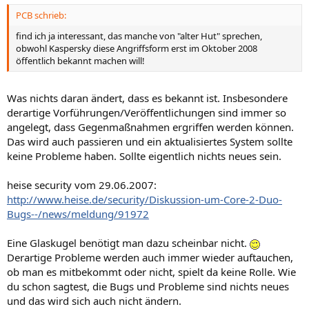
PCB schrieb:
find ich ja interessant, das manche von "alter Hut" sprechen,
obwohl Kaspersky diese Angriffsform erst im Oktober 2008
öffentlich bekannt machen will!
Was nichts daran ändert, dass es bekannt ist. Insbesondere
derartige Vorführungen/Veröffentlichungen sind immer so
angelegt, dass Gegenmaßnahmen ergriffen werden können.
Das wird auch passieren und ein aktualisiertes System sollte
keine Probleme haben. Sollte eigentlich nichts neues sein.
heise security vom 29.06.2007:
http://www.heise.de/security/Diskussion-um-Core-2-Duo-
Bugs--/news/meldung/91972
Eine Glaskugel benötigt man dazu scheinbar nicht.
Derartige Probleme werden auch immer wieder auftauchen,
ob man es mitbekommt oder nicht, spielt da keine Rolle. Wie
du schon sagtest, die Bugs und Probleme sind nichts neues
und das wird sich auch nicht ändern.