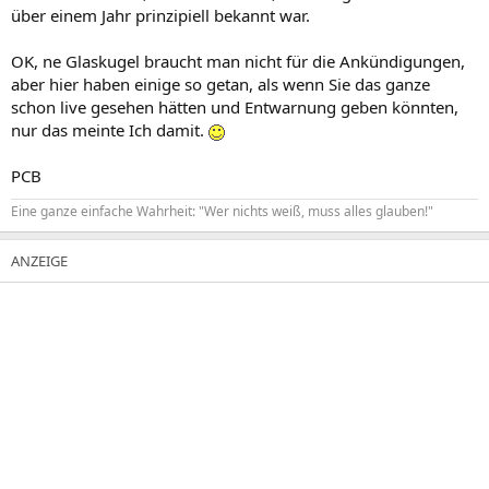
über einem Jahr prinzipiell bekannt war.
OK, ne Glaskugel braucht man nicht für die Ankündigungen,
aber hier haben einige so getan, als wenn Sie das ganze
schon live gesehen hätten und Entwarnung geben könnten,
nur das meinte Ich damit.
PCB
Eine ganze einfache Wahrheit: "Wer nichts weiß, muss alles glauben!"