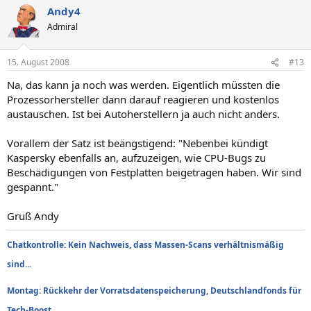
Andy4
Admiral
15. August 2008
#13
Na, das kann ja noch was werden. Eigentlich müssten die
Prozessorhersteller dann darauf reagieren und kostenlos
austauschen. Ist bei Autoherstellern ja auch nicht anders.
Vorallem der Satz ist beängstigend: "Nebenbei kündigt
Kaspersky ebenfalls an, aufzuzeigen, wie CPU-Bugs zu
Beschädigungen von Festplatten beigetragen haben. Wir sind
gespannt."
Gruß Andy
Chatkontrolle: Kein Nachweis, dass Massen-Scans verhältnismäßig
sind...
Montag: Rückkehr der Vorratsdatenspeicherung, Deutschlandfonds für
...
Tech-Boost