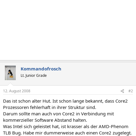
Kommandofrosch
Lt. Junior Grade
12. August 2008
#2
Das ist schon alter Hut. Ist schon lange bekannt, dass Core2
Prozessoren fehlerhaft in ihrer Struktur sind.
Darum sollte man auch von Core2 in Verbindung mit
kommerzieller Software Abstand halten.
Was Intel sich geleistet hat, ist krasser als der AMD-Phenom
TLB Bug. Habe mir dummerweise auch einen Core2 zugelegt.