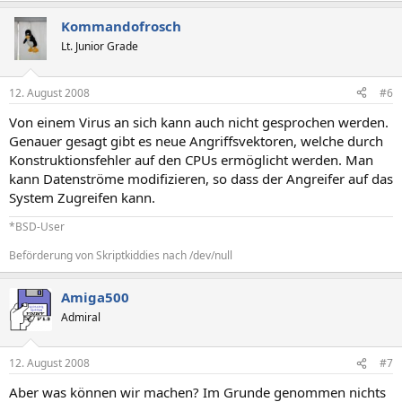
Kommandofrosch
Lt. Junior Grade
12. August 2008
#6
Von einem Virus an sich kann auch nicht gesprochen werden.
Genauer gesagt gibt es neue Angriffsvektoren, welche durch
Konstruktionsfehler auf den CPUs ermöglicht werden. Man
kann Datenströme modifizieren, so dass der Angreifer auf das
System Zugreifen kann.
*BSD-User
Beförderung von Skriptkiddies nach /dev/null
Amiga500
Admiral
12. August 2008
#7
Aber was können wir machen? Im Grunde genommen nichts