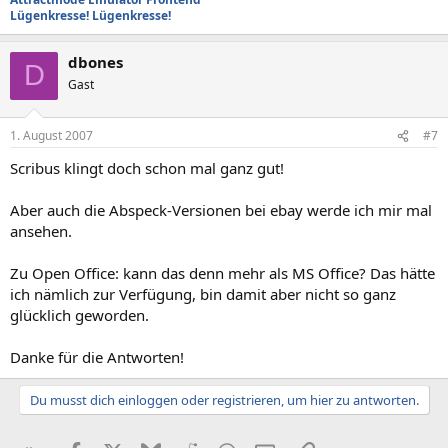
Lügenkresse! Lügenkresse!
dbones
D
Gast
1. August 2007
#7
Scribus klingt doch schon mal ganz gut!
Aber auch die Abspeck-Versionen bei ebay werde ich mir mal
ansehen.
Zu Open Office: kann das denn mehr als MS Office? Das hätte
ich nämlich zur Verfügung, bin damit aber nicht so ganz
glücklich geworden.
Danke für die Antworten!
Du musst dich einloggen oder registrieren, um hier zu antworten.