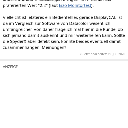
präferierten Wert "2.2" (laut
Eizo Monitortest
).
Vielleicht ist letzteres ein Bedienfehler, gerade DisplayCAL ist
da im Vergleich zur Software von Datacolor wesentlich
umfangreicher. Von daher frage ich mal hier in die Runde, ob
sich jemand damit auskennt und mir weiterhelfen kann. Sollte
die SpyderX aber defekt sein, könnte beides eventuell damit
zusammenhängen. Meinungen?
Zuletzt bearbeitet:
19. Juli 2020