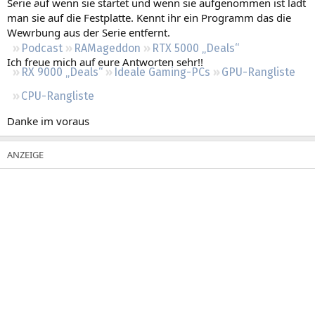
Serie auf wenn sie startet und wenn sie aufgenommen ist lädt
Regeln
man sie auf die Festplatte. Kennt ihr ein Programm das die
Wewrbung aus der Serie entfernt.
Podcast
RAMageddon
RTX 5000 „Deals“
Ich freue mich auf eure Antworten sehr!!
RX 9000 „Deals“
Ideale Gaming-PCs
GPU-Rangliste
CPU-Rangliste
Danke im voraus