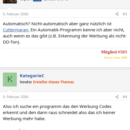
9. Februar 2006
#3
Automatisch? Nicht-automatisch aber ganz nützlich ist
Cuttermaran.
Ein Automatik-Programm kenne ich aber nicht,
auch wenn es das gibt (z.B. Erkennung der Werbung als nicht-
DD-Ton).
Mitglied #503
Online since 1995
KategorieC
K
Newbie
Ersteller dieses Themas
9. Februar 2006
#4
Also ich suche ein programm das den Werbung Codes
erkennt und den dann raus schneidet also das ich keiner
Werbung mehr habe.