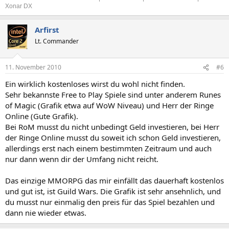
Xonar DX
Arfirst
Lt. Commander
11. November 2010
#6
Ein wirklich kostenloses wirst du wohl nicht finden.
Sehr bekannste Free to Play Spiele sind unter anderem Runes
of Magic (Grafik etwa auf WoW Niveau) und Herr der Ringe
Online (Gute Grafik).
Bei RoM musst du nicht unbedingt Geld investieren, bei Herr
der Ringe Online musst du soweit ich schon Geld investieren,
allerdings erst nach einem bestimmten Zeitraum und auch
nur dann wenn dir der Umfang nicht reicht.
Das einzige MMORPG das mir einfällt das dauerhaft kostenlos
und gut ist, ist Guild Wars. Die Grafik ist sehr ansehnlich, und
du musst nur einmalig den preis für das Spiel bezahlen und
dann nie wieder etwas.