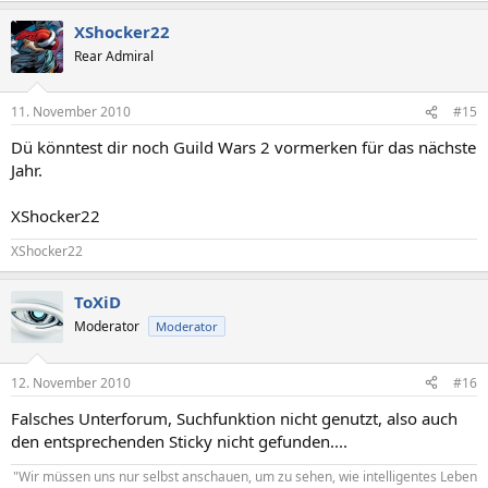
XShocker22
Rear Admiral
11. November 2010
#15
Dü könntest dir noch Guild Wars 2 vormerken für das nächste
Jahr.
XShocker22
XShocker22
ToXiD
Moderator
Moderator
12. November 2010
#16
Falsches Unterforum, Suchfunktion nicht genutzt, also auch
den entsprechenden Sticky nicht gefunden....
"Wir müssen uns nur selbst anschauen, um zu sehen, wie intelligentes Leben