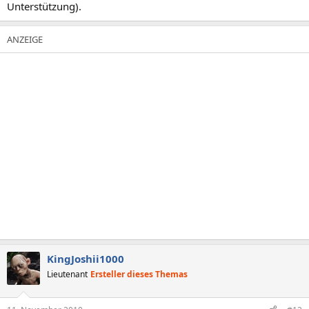
Unterstützung).
KingJoshii1000
Lieutenant
Ersteller dieses Themas