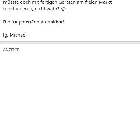
müsste doch mit fertigen Geräten am freien Markt
funktionieren, nicht wahr? 🙃
Bin für jeden Input dankbar!
lg, Michael