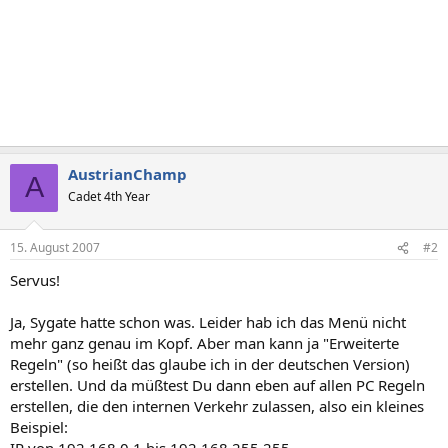
AustrianChamp
A
Cadet 4th Year
15. August 2007
#2
Servus!
Ja, Sygate hatte schon was. Leider hab ich das Menü nicht
mehr ganz genau im Kopf. Aber man kann ja "Erweiterte
Regeln" (so heißt das glaube ich in der deutschen Version)
erstellen. Und da müßtest Du dann eben auf allen PC Regeln
erstellen, die den internen Verkehr zulassen, also ein kleines
Beispiel: