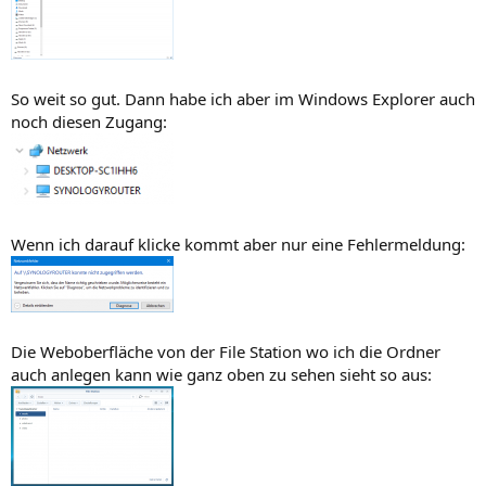
So weit so gut. Dann habe ich aber im Windows Explorer auch
noch diesen Zugang:
Wenn ich darauf klicke kommt aber nur eine Fehlermeldung:
Die Weboberfläche von der File Station wo ich die Ordner
auch anlegen kann wie ganz oben zu sehen sieht so aus: