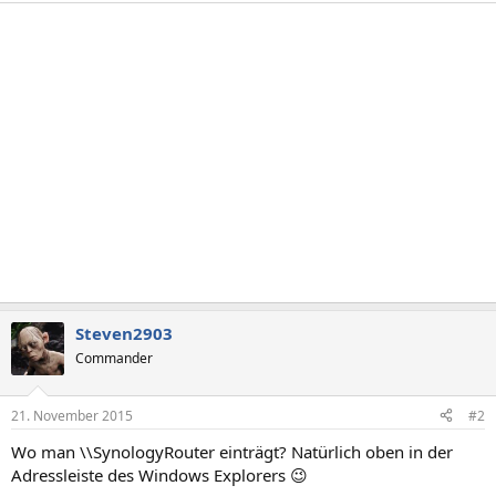
Steven2903
Commander
21. November 2015
#2
Wo man \\SynologyRouter einträgt? Natürlich oben in der
Adressleiste des Windows Explorers 😉