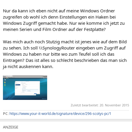
Nur da kann ich eben nicht auf meine Windows Ordner
zugreifen ob wohl ich denn Einstellungen ein Haken bei
Windows Zugriff gemacht habe. Nur wie komme ich jetzt zu
meinen Serien und Film Ordner auf der Festplatte?
Was mich auch noch Stutzig macht ist jenes wie auf dem Bild
zu sehen. Ich soll \\SynologyRouter eingeben um Zugriff auf
Windows zu haben nur bitte wo zum Teufel soll ich das
Eintragen? Das ist alles so schlecht beschrieben das man sich
ja nicht auskennen kann.
Zuletzt bearbeitet:
20. November 2015
PC:
https://www.your-it-world.de/signature/device/296-scotys-pc/1