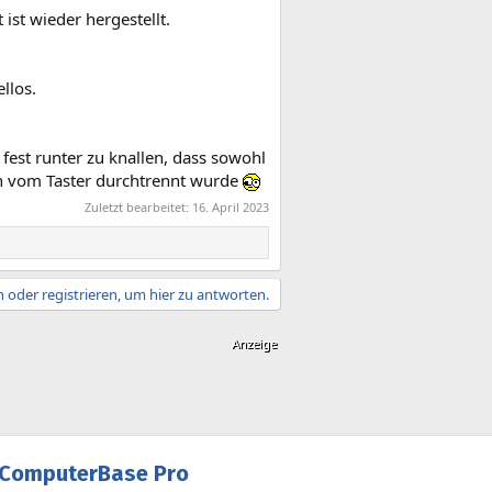
 ist wieder hergestellt.
llos.
o fest runter zu knallen, dass sowohl
en vom Taster durchtrennt wurde
Zuletzt bearbeitet:
16. April 2023
 oder registrieren, um hier zu antworten.
ComputerBase Pro