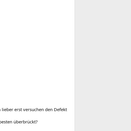
lieber erst versuchen den Defekt
 besten überbrückt?