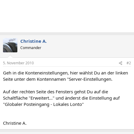
Christine A.
Commander
5. November 2010
#2
Geh in die Konteneinstellungen, hier wählst Du an der linken
Seite unter dem Kontennamen "Server-Einstellungen.
Auf der rechten Seite des Fensters gehst Du auf die
Schaltfläche "Erweitert..." und änderst die Einstellung auf
"Globaler Posteingang - Lokales Lonto"
Christine A.