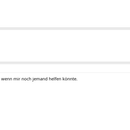
 wenn mir noch jemand helfen könnte.