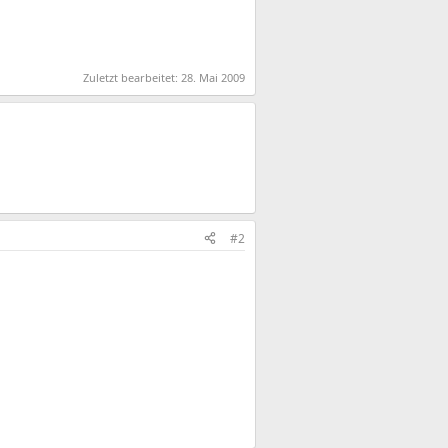
Zuletzt bearbeitet:
28. Mai 2009
#2