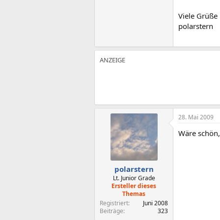
Viele Grüße
polarstern
28. Mai 2009
Wäre schön,
polarstern
Lt. Junior Grade
Ersteller dieses
Themas
Registriert
Juni 2008
Beiträge
323