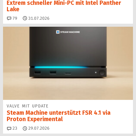
Extrem schneller Mini-PC mit Intel Panther
Lake
Kommentare
79
31.07.2026
VALVE MIT UPDATE
Steam Machine unterstützt FSR 4.1 via
Proton Experimental
Kommentare
23
29.07.2026