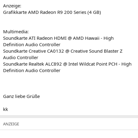
Anzeige:
Grafikkarte AMD Radeon R9 200 Series (4 GB)
Multimedia:
Soundkarte ATI Radeon HDMI @ AMD Hawaii - High
Definition Audio Controller
Soundkarte Creative CA0132 @ Creative Sound Blaster Z
Audio Controller
Soundkarte Realtek ALC892 @ Intel Wildcat Point PCH - High
Definition Audio Controller
Ganz liebe Grüße
kk