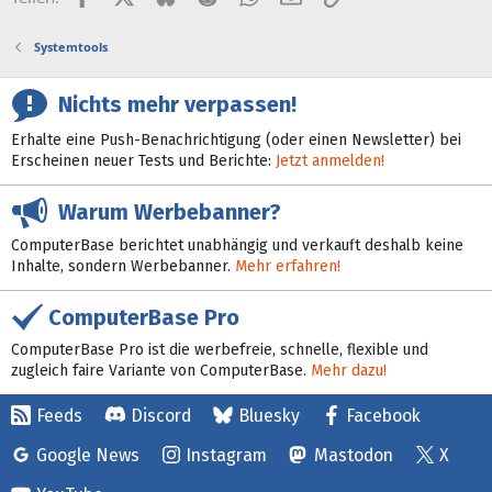
Systemtools
Nichts mehr verpassen!
Erhalte eine Push-Benachrichtigung (oder einen Newsletter) bei
Erscheinen neuer Tests und Berichte:
Jetzt anmelden!
Warum Werbebanner?
ComputerBase berichtet unabhängig und verkauft deshalb keine
Inhalte, sondern Werbebanner.
Mehr erfahren!
ComputerBase Pro
ComputerBase Pro ist die werbefreie, schnelle, flexible und
zugleich faire Variante von ComputerBase.
Mehr dazu!
Feeds
Discord
Bluesky
Facebook
Google News
Instagram
Mastodon
X