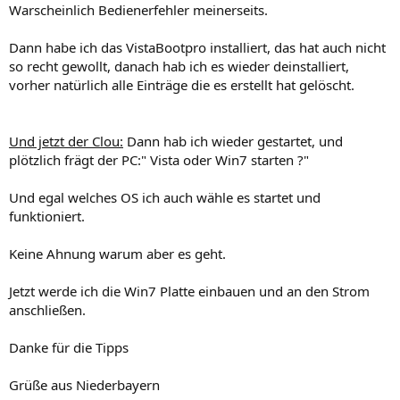
Warscheinlich Bedienerfehler meinerseits.
Dann habe ich das VistaBootpro installiert, das hat auch nicht
so recht gewollt, danach hab ich es wieder deinstalliert,
vorher natürlich alle Einträge die es erstellt hat gelöscht.
Und jetzt der Clou:
Dann hab ich wieder gestartet, und
plötzlich frägt der PC:" Vista oder Win7 starten ?"
Und egal welches OS ich auch wähle es startet und
funktioniert.
Keine Ahnung warum aber es geht.
Jetzt werde ich die Win7 Platte einbauen und an den Strom
anschließen.
Danke für die Tipps
Grüße aus Niederbayern