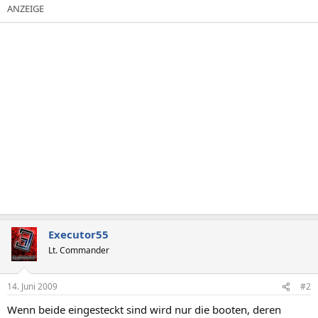
Executor55
Lt. Commander
14. Juni 2009
#2
Wenn beide eingesteckt sind wird nur die booten, deren