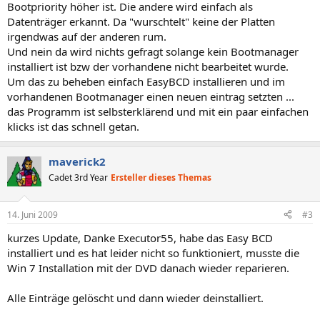
Bootpriority höher ist. Die andere wird einfach als
Datenträger erkannt. Da "wurschtelt" keine der Platten
irgendwas auf der anderen rum.
Und nein da wird nichts gefragt solange kein Bootmanager
installiert ist bzw der vorhandene nicht bearbeitet wurde.
Um das zu beheben einfach EasyBCD installieren und im
vorhandenen Bootmanager einen neuen eintrag setzten ...
das Programm ist selbsterklärend und mit ein paar einfachen
klicks ist das schnell getan.
maverick2
Cadet 3rd Year
Ersteller dieses Themas
14. Juni 2009
#3
kurzes Update, Danke Executor55, habe das Easy BCD
installiert und es hat leider nicht so funktioniert, musste die
Win 7 Installation mit der DVD danach wieder reparieren.
Alle Einträge gelöscht und dann wieder deinstalliert.