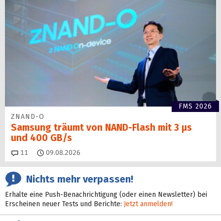
FMS 2026
ZNAND-O
Samsung träumt von NAND-Flash mit 3 µs
und 400 GB/s
Kommentare
11
09.08.2026
Nichts mehr verpassen!
Erhalte eine Push-Benachrichtigung (oder einen Newsletter) bei
Erscheinen neuer Tests und Berichte:
Jetzt anmelden!