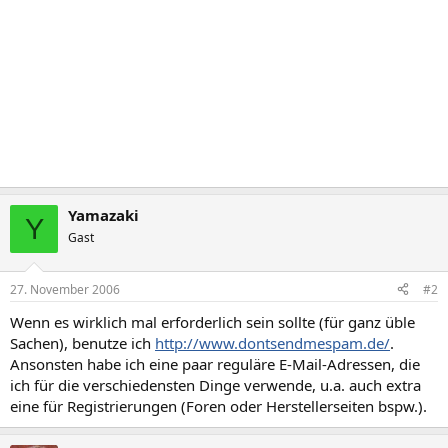
Yamazaki
Y
Gast
27. November 2006
#2
Wenn es wirklich mal erforderlich sein sollte (für ganz üble
Sachen), benutze ich
http://www.dontsendmespam.de/
.
Ansonsten habe ich eine paar reguläre E-Mail-Adressen, die
ich für die verschiedensten Dinge verwende, u.a. auch extra
eine für Registrierungen (Foren oder Herstellerseiten bspw.).