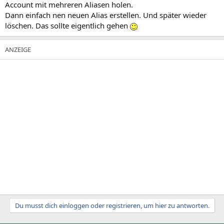
Account mit mehreren Aliasen holen.
Dann einfach nen neuen Alias erstellen. Und später wieder
löschen. Das sollte eigentlich gehen
Du musst dich einloggen oder registrieren, um hier zu antworten.