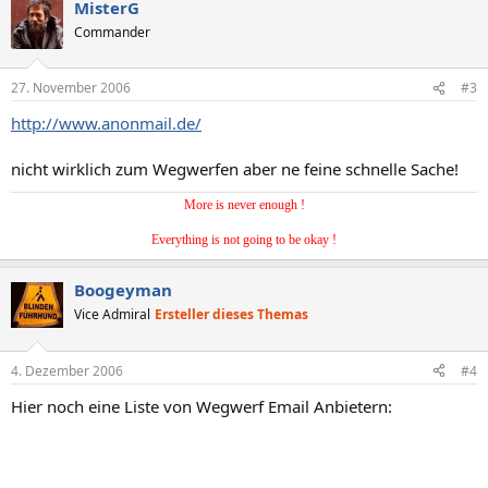
MisterG
Commander
27. November 2006
#3
http://www.anonmail.de/
nicht wirklich zum Wegwerfen aber ne feine schnelle Sache!
More is never enough !
Everything is not going to be okay !
Boogeyman
Vice Admiral
Ersteller dieses Themas
4. Dezember 2006
#4
Hier noch eine Liste von Wegwerf Email Anbietern: