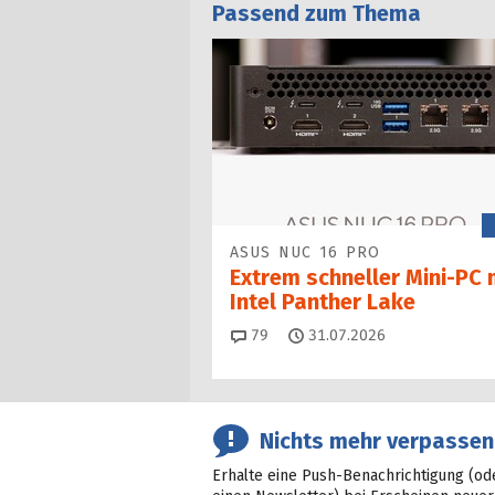
Passend zum Thema
ASUS NUC 16 PRO
Extrem schneller Mini-PC 
Intel Panther Lake
Kommentare
79
31.07.2026
Nichts mehr verpassen
Erhalte eine Push-Benachrichtigung (od