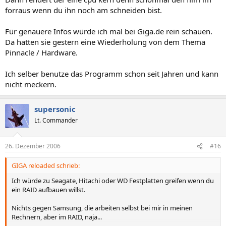
forraus wenn du ihn noch am schneiden bist.
Für genauere Infos würde ich mal bei Giga.de rein schauen.
Da hatten sie gestern eine Wiederholung von dem Thema
Pinnacle / Hardware.
Ich selber benutze das Programm schon seit Jahren und kann
nicht meckern.
supersonic
Lt. Commander
26. Dezember 2006
#16
GIGA reloaded schrieb:
Ich würde zu Seagate, Hitachi oder WD Festplatten greifen wenn du
ein RAID aufbauen willst.
Nichts gegen Samsung, die arbeiten selbst bei mir in meinen
Rechnern, aber im RAID, naja...