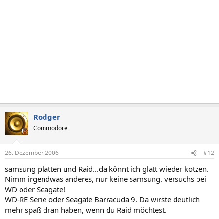
Rodger
Commodore
26. Dezember 2006
#12
samsung platten und Raid...da könnt ich glatt wieder kotzen.
Nimm irgendwas anderes, nur keine samsung. versuchs bei
WD oder Seagate!
WD-RE Serie oder Seagate Barracuda 9. Da wirste deutlich
mehr spaß dran haben, wenn du Raid möchtest.