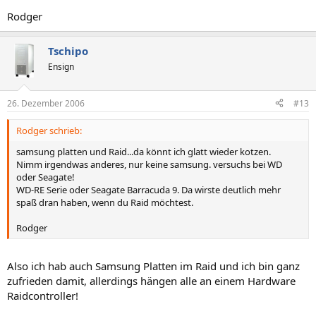
Rodger
Tschipo
Ensign
26. Dezember 2006
#13
Rodger schrieb:
samsung platten und Raid...da könnt ich glatt wieder kotzen.
Nimm irgendwas anderes, nur keine samsung. versuchs bei WD
oder Seagate!
WD-RE Serie oder Seagate Barracuda 9. Da wirste deutlich mehr
spaß dran haben, wenn du Raid möchtest.
Rodger
Also ich hab auch Samsung Platten im Raid und ich bin ganz
zufrieden damit, allerdings hängen alle an einem Hardware
Raidcontroller!