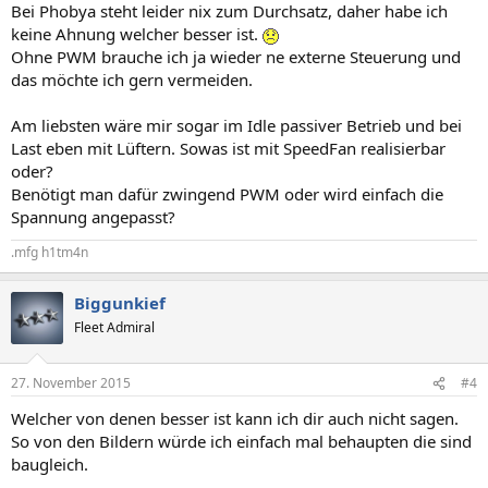
Bei Phobya steht leider nix zum Durchsatz, daher habe ich
keine Ahnung welcher besser ist.
Ohne PWM brauche ich ja wieder ne externe Steuerung und
das möchte ich gern vermeiden.
Am liebsten wäre mir sogar im Idle passiver Betrieb und bei
Last eben mit Lüftern. Sowas ist mit SpeedFan realisierbar
oder?
Benötigt man dafür zwingend PWM oder wird einfach die
Spannung angepasst?
.mfg h1tm4n
Biggunkief
Fleet Admiral
27. November 2015
#4
Welcher von denen besser ist kann ich dir auch nicht sagen.
So von den Bildern würde ich einfach mal behaupten die sind
baugleich.