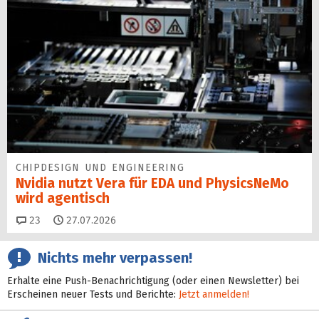
CHIPDESIGN UND ENGINEERING
Nvidia nutzt Vera für EDA und PhysicsNeMo
wird agentisch
Kommentare
23
27.07.2026
Nichts mehr verpassen!
Erhalte eine Push-Benachrichtigung (oder einen Newsletter) bei
Erscheinen neuer Tests und Berichte:
Jetzt anmelden!