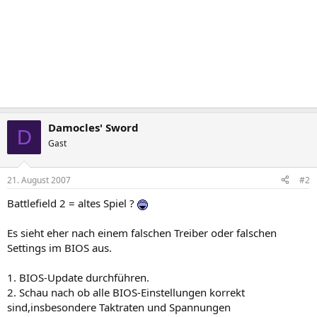
Damocles' Sword
D
Gast
21. August 2007
#2
Battlefield 2 = altes Spiel ?
Es sieht eher nach einem falschen Treiber oder falschen
Settings im BIOS aus.
1. BIOS-Update durchführen.
2. Schau nach ob alle BIOS-Einstellungen korrekt
sind,insbesondere Taktraten und Spannungen