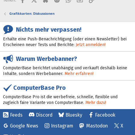
Grafikkarten: Diskussionen
Nichts mehr verpassen!
Erhalte eine Push-Benachrichtigung (oder einen Newsletter) bei
Erscheinen neuer Tests und Berichte:
Jetzt anmelden!
Warum Werbebanner?
ComputerBase berichtet unabhängig und verkauft deshalb keine
Inhalte, sondern Werbebanner.
Mehr erfahren!
ComputerBase Pro
ComputerBase Pro ist die werbefreie, schnelle, flexible und
zugleich faire Variante von ComputerBase.
Mehr dazu!
Feeds
Discord
Bluesky
Facebook
Google News
Instagram
Mastodon
X