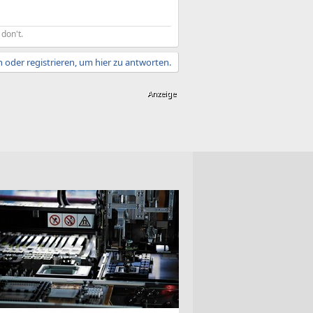
don't.
 oder registrieren, um hier zu antworten.