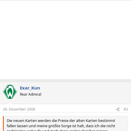
Exar_Kun
Rear Admiral
28. Dezember 2008
#2
Die neuen Karten werden die Preise der alten Karten bestimmt
fallen lassen und meine größte Sorge ist halt, dass ich die nicht