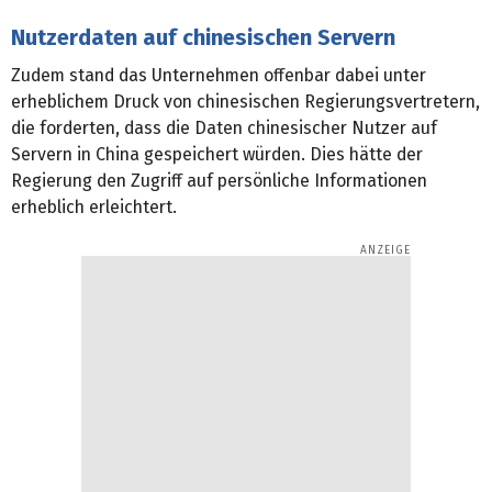
Nutzerdaten auf chinesischen Servern
Zudem stand das Unternehmen offenbar dabei unter
erheblichem Druck von chinesischen Regierungsvertretern,
die forderten, dass die Daten chinesischer Nutzer auf
Servern in China gespeichert würden. Dies hätte der
Regierung den Zugriff auf persönliche Informationen
erheblich erleichtert.