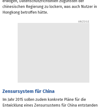
erwogen, Datenschutzrichtlinien zugunsten der
chinesischen Regierung zu lockern, was auch Nutzer in
Hongkong betroffen hätte.
Zensursystem für China
Im Jahr 2015 sollen zudem konkrete Pläne für die
Entwicklung eines Zensursystems für China entstanden