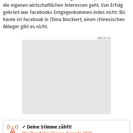
die eigenen wirtschaftlichen Interessen geht. Von Erfolg
gekrönt war Facebooks Entgegenkommen indes nicht: Bis
heute ist Facebook in China blockiert, einen chinesischen
Ableger gibt es nicht.
✓ Deine Stimme zählt!