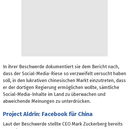
In ihrer Beschwerde dokumentiert sie dem Bericht nach,
dass der Social-Media-Riese so verzweifelt versucht haben
soll, in den lukrativen chinesischen Markt einzutreten, dass
er der dortigen Regierung ermöglichen wollte, sämtliche
Social-Media-Inhalte im Land zu überwachen und
abweichende Meinungen zu unterdrücken.
Project Aldrin: Facebook für China
Laut der Beschwerde stellte CEO Mark Zuckerberg bereits