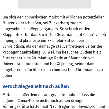
Um sich den chinesischen Markt mit Millionen potenzieller
Nutzer zu erschließen, sei Zuckerberg zudem
ungewöhnliche Wege gegangen. So schrieb er den
Klappentext für das Buch „The Governance of China“ von Xi
Jinping und platzierte ein Exemplar auf seinem
Schreibtisch, als der damalige stellvertretende Leiter der
Propagandaabteilung, Lu Wei, ihn besuchte. Zudem hielt
Zuckerberg eine 20-minütige Rede auf Mandarin vor
Universitätsstudenten und bat Xi Jinping, seiner damals
ungeborenen Tochter einen chinesischen Ehrennamen zu
geben.
Verschwiegenheit nach außen
Meta soll außerdem darauf geachtet haben, dass die
eigenen China-Pläne nicht nach außen drangen.
Führungskräfte hätten auf Nachfragen von Investoren und