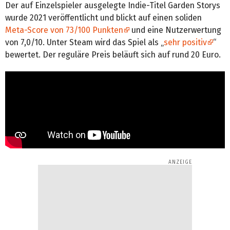
Der auf Einzelspieler ausgelegte Indie-Titel Garden Storys
wurde 2021 veröffentlicht und blickt auf einen soliden
Meta-Score von 73/100 Punkten
und eine Nutzerwertung
von 7,0/10. Unter Steam wird das Spiel als „
sehr positiv
“
bewertet. Der reguläre Preis beläuft sich auf rund 20 Euro.