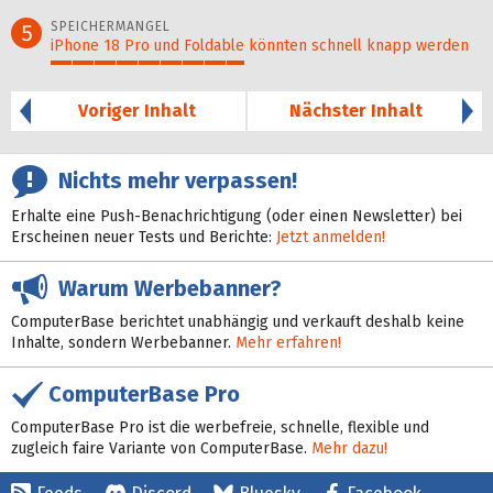
46%
SPEICHERMANGEL
5
iPhone 18 Pro und Foldable könnten schnell knapp werden
45%
Voriger Inhalt
Nächster Inhalt
Nichts mehr verpassen!
Erhalte eine Push-Benachrichtigung (oder einen Newsletter) bei
Erscheinen neuer Tests und Berichte:
Jetzt anmelden!
Warum Werbebanner?
ComputerBase berichtet unabhängig und verkauft deshalb keine
Inhalte, sondern Werbebanner.
Mehr erfahren!
ComputerBase Pro
ComputerBase Pro ist die werbefreie, schnelle, flexible und
zugleich faire Variante von ComputerBase.
Mehr dazu!