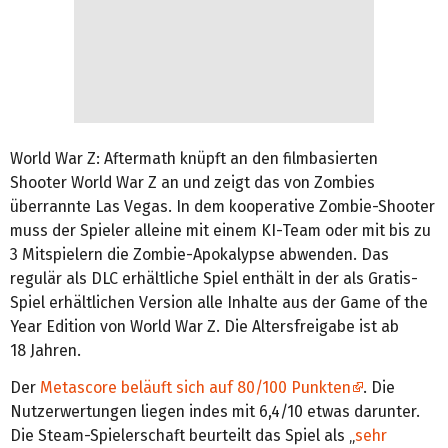
World War Z: Aftermath knüpft an den filmbasierten
Shooter World War Z an und zeigt das von Zombies
überrannte Las Vegas. In dem kooperative Zombie-Shooter
muss der Spieler alleine mit einem KI-Team oder mit bis zu
3 Mitspielern die Zombie-Apokalypse abwenden. Das
regulär als DLC erhältliche Spiel enthält in der als Gratis-
Spiel erhältlichen Version alle Inhalte aus der Game of the
Year Edition von World War Z. Die Altersfreigabe ist ab
18 Jahren.
Der
Metascore beläuft sich auf 80/100 Punkten
. Die
Nutzerwertungen liegen indes mit 6,4/10 etwas darunter.
Die Steam-Spielerschaft beurteilt das Spiel als „
sehr