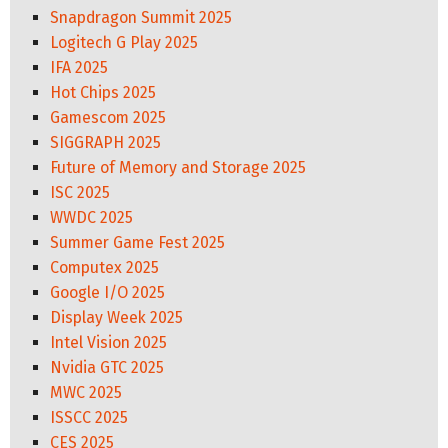
Snapdragon Summit 2025
Logitech G Play 2025
IFA 2025
Hot Chips 2025
Gamescom 2025
SIGGRAPH 2025
Future of Memory and Storage 2025
ISC 2025
WWDC 2025
Summer Game Fest 2025
Computex 2025
Google I/O 2025
Display Week 2025
Intel Vision 2025
Nvidia GTC 2025
MWC 2025
ISSCC 2025
CES 2025