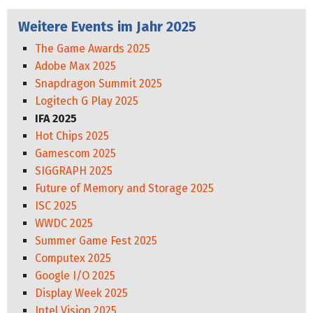
Weitere Events im Jahr 2025
The Game Awards 2025
Adobe Max 2025
Snapdragon Summit 2025
Logitech G Play 2025
IFA 2025
Hot Chips 2025
Gamescom 2025
SIGGRAPH 2025
Future of Memory and Storage 2025
ISC 2025
WWDC 2025
Summer Game Fest 2025
Computex 2025
Google I/O 2025
Display Week 2025
Intel Vision 2025