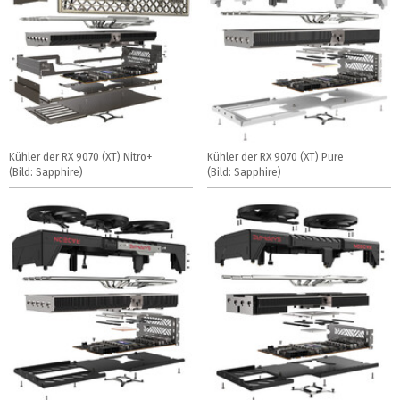
Kühler der RX 9070 (XT) Nitro+
Kühler der RX 9070 (XT) Pure
(Bild: Sapphire)
(Bild: Sapphire)