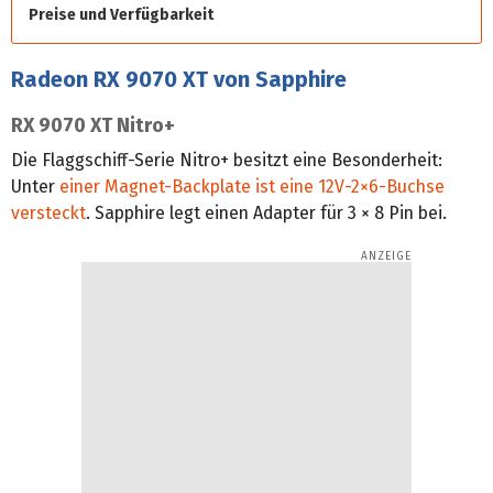
Preise und Verfügbarkeit
Radeon RX 9070 XT von Sapphire
RX 9070 XT Nitro+
Die Flaggschiff-Serie Nitro+ besitzt eine Besonderheit:
Unter
einer Magnet-Backplate ist eine 12V-2×6-Buchse
versteckt
. Sapphire legt einen Adapter für 3 × 8 Pin bei.