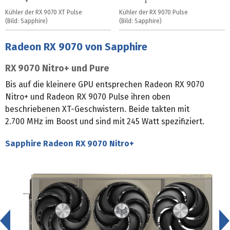
Kühler der RX 9070 XT Pulse
Kühler der RX 9070 Pulse
(Bild: Sapphire)
(Bild: Sapphire)
Radeon RX 9070 von Sapphire
RX 9070 Nitro+ und Pure
Bis auf die kleinere GPU entsprechen Radeon RX 9070
Nitro+ und Radeon RX 9070 Pulse ihren oben
beschriebenen XT-Geschwistern. Beide takten mit
2.700 MHz im Boost und sind mit 245 Watt spezifiziert.
Sapphire Radeon RX 9070 Nitro+
<