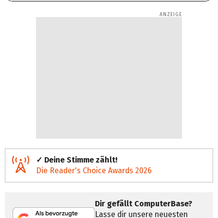
✓ Deine Stimme zählt!
Die Reader's Choice Awards 2026
Dir gefällt ComputerBase?
Lasse dir unsere neuesten