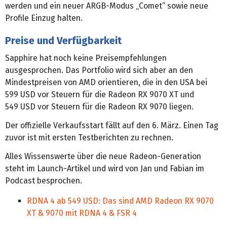
werden und ein neuer ARGB-Modus „Comet“ sowie neue
Profile Einzug halten.
Preise und Verfügbarkeit
Sapphire hat noch keine Preisempfehlungen
ausgesprochen. Das Portfolio wird sich aber an den
Mindestpreisen von AMD orientieren, die in den USA bei
599 USD vor Steuern für die Radeon RX 9070 XT und
549 USD vor Steuern für die Radeon RX 9070 liegen.
Der offizielle Verkaufsstart fällt auf den 6. März. Einen Tag
zuvor ist mit ersten Testberichten zu rechnen.
Alles Wissenswerte über die neue Radeon-Generation
steht im Launch-Artikel und wird von Jan und Fabian im
Podcast besprochen.
RDNA 4 ab 549 USD: Das sind AMD Radeon RX 9070
XT & 9070 mit RDNA 4 & FSR 4