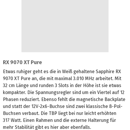
RX 9070 XT Pure
Etwas ruhiger geht es die in Weiß gehaltene Sapphire RX
9070 XT Pure an, die mit maximal 3.010 MHz arbeitet. Mit
32 cm Länge und runden 3 Slots in der Höhe ist sie etwas
kompakter. Die Spannungsregler sind um ein Viertel auf 12
Phasen reduziert. Ebenso fehlt die magnetische Backplate
und statt der 12V-2x6-Buchse sind zwei klassische 8-Pol-
Buchsen verbaut. Die TBP liegt bei nur leicht erhöhten
317 Watt. Einen Rahmen und die externe Halterung für
mehr Stabilität gibt es hier aber ebenfalls.