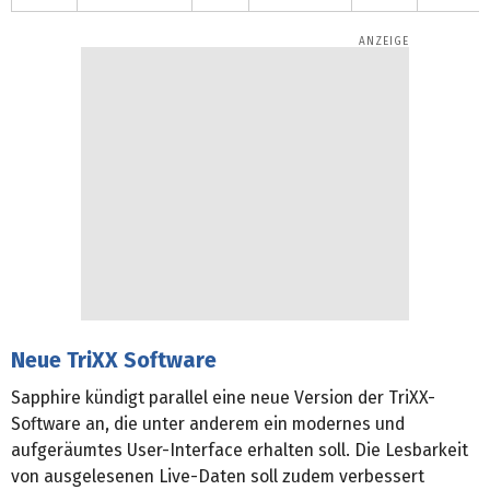
Neue TriXX Software
Sapphire kündigt parallel eine neue Version der TriXX-
Software an, die unter anderem ein modernes und
aufgeräumtes User-Interface erhalten soll. Die Lesbarkeit
von ausgelesenen Live-Daten soll zudem verbessert