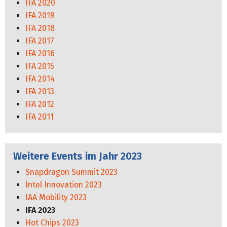
IFA 2020
IFA 2019
IFA 2018
IFA 2017
IFA 2016
IFA 2015
IFA 2014
IFA 2013
IFA 2012
IFA 2011
Weitere Events im Jahr 2023
Snapdragon Summit 2023
Intel Innovation 2023
IAA Mobility 2023
IFA 2023
Hot Chips 2023