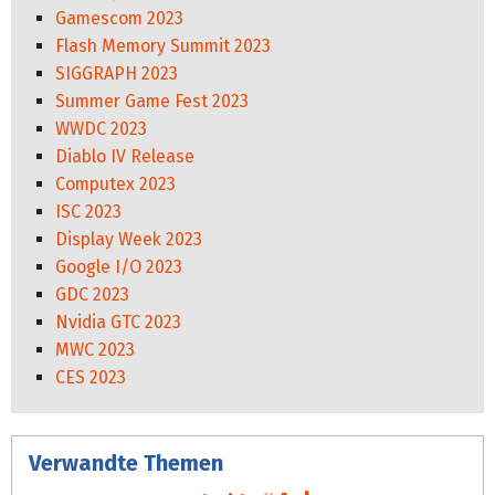
Gamescom 2023
Flash Memory Summit 2023
SIGGRAPH 2023
Summer Game Fest 2023
WWDC 2023
Diablo IV Release
Computex 2023
ISC 2023
Display Week 2023
Google I/O 2023
GDC 2023
Nvidia GTC 2023
MWC 2023
CES 2023
Verwandte Themen