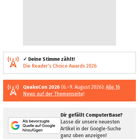
✓ Deine Stimme zählt!
Die Reader's Choice Awards 2026
QuakeCon 2026
(6.–9. August 2026):
Alle 16
News auf der Themenseite
!
Dir gefällt ComputerBase?
Lasse dir unsere neuesten
Artikel in der Google-Suche
ganz oben anzeigen!