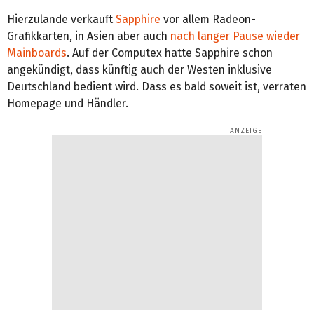
Hierzulande verkauft
Sapphire
vor allem Radeon-
Grafikkarten, in Asien aber auch
nach langer Pause wieder
Mainboards
. Auf der Computex hatte Sapphire schon
angekündigt, dass künftig auch der Westen inklusive
Deutschland bedient wird. Dass es bald soweit ist, verraten
Homepage und Händler.