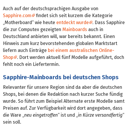
Auch auf der deutschsprachigen Ausgabe von
Sapphire.com
findet sich seit kurzem die Kategorie
„Motherboard“ wie heute
entdeckt wurde
. Dass Sapphire
die zur Computex gezeigten
Mainboards
auch in
Deutschland anbieten will, war bereits bekannt. Einen
Hinweis zum kurz bevorstehenden globalen Marktstart
liefern auch Einträge
bei einem australischen Online-
Shop
. Dort werden aktuell fünf Modelle aufgeführt, doch
fehlt noch ein Liefertermin.
Sapphire-Mainboards bei deutschen Shops
Relevanter für unsere Region sind da aber die deutschen
Shops, bei denen die Redaktion nach kurzer Suche fündig
wurde. So führt zum Beispiel Alternate erste Modelle samt
Preisen auf. Zur Verfügbarkeit wird dort angegeben, dass
die Ware „
neu eingetroffen
“ ist und „
in Kürze versandfertig
“
sein soll.