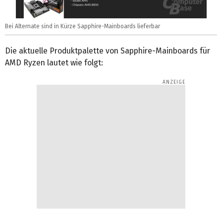
Bei Alternate sind in Kürze Sapphire-Mainboards lieferbar
Die aktuelle Produktpalette von Sapphire-Mainboards für
AMD Ryzen lautet wie folgt: