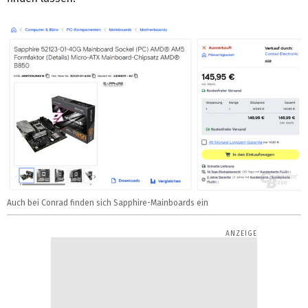
Auch bei Conrad finden sich Sapphire-Mainboards ein