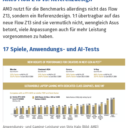
AMD nutzt für die Benchmarks allerdings nicht das Flow
Z13, sondern ein Referenzdesign. 1:1 übertragbar auf das
neue Flow Z13 sind sie vermutlich nicht, wenngleich Asus
betont, viele Anpassungen auch für mehr Leistung
vorgenommen zu haben.
17 Spiele, Anwendungs- und AI-Tests
Anwendungs- und Gaming-Leistung von Strix Halo (Bild: AMD)