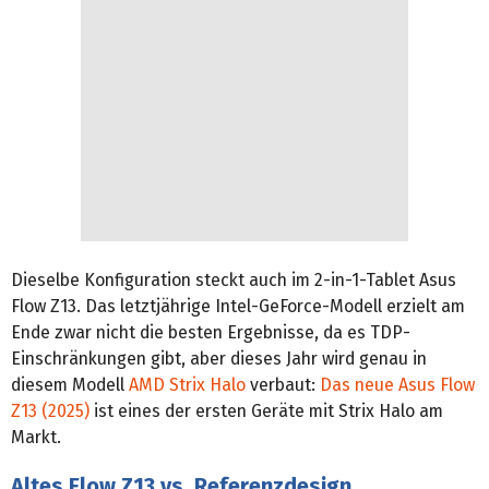
Dieselbe Konfiguration steckt auch im 2-in-1-Tablet Asus
Flow Z13. Das letztjährige Intel-GeForce-Modell erzielt am
Ende zwar nicht die besten Ergebnisse, da es TDP-
Einschränkungen gibt, aber dieses Jahr wird genau in
diesem Modell
AMD Strix Halo
verbaut:
Das neue Asus Flow
Z13 (2025)
ist eines der ersten Geräte mit Strix Halo am
Markt.
Altes Flow Z13 vs. Referenzdesign