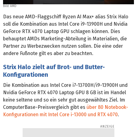
Bild: AMD
Das neue AMD-Flaggschiff Ryzen AI Max+ alias Strix Halo
soll die Kombination aus Intel Core i9-13900H und Nvidia
GeForce RTX 4070 Laptop GPU schlagen können. Dies
behauptet AMDs Marketing-Abteilung in Materialien, die
Partner zu Werbezwecken nutzen sollen. Die eine oder
andere Fußnote gilt es aber zu beachten.
Strix Halo zielt auf Brot- und Butter-
Konfigurationen
Die Kombination aus Intel Core i7-13700H/i9-13900H und
Nvidia GeForce RTX 4070 Laptop GPU 8 GB ist im Handel
keine seltene und so ein sehr gut ausgewähltes Ziel. Im
ComputerBase-Preisvergleich gibt es
über 80 Notebook-
Konfigurationen mit Intel Core i-13000 und RTX 4070
.