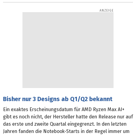
Bisher nur 3 Designs ab Q1/Q2 bekannt
Ein exaktes Erscheinungsdatum für AMD Ryzen Max AI+
gibt es noch nicht, der Hersteller hatte den Release nur auf
das erste und zweite Quartal eingegrenzt. In den letzten
Jahren fanden die Notebook-Starts in der Regel immer um