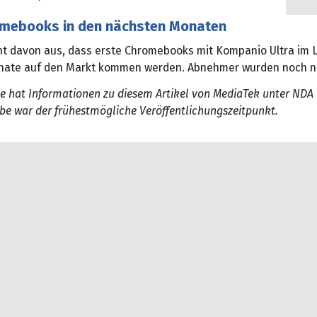
mebooks in den nächsten Monaten
t davon aus, dass erste Chromebooks mit Kompanio Ultra im 
ate auf den Markt kommen werden. Abnehmer wurden noch ni
 hat Informationen zu diesem Artikel von MediaTek unter NDA e
be war der frühestmögliche Veröffentlichungszeitpunkt.