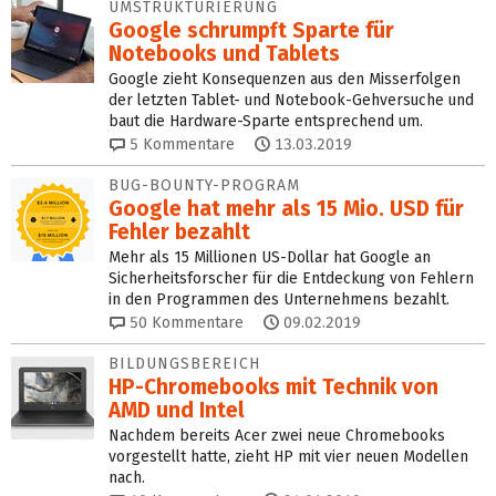
UMSTRUKTURIERUNG
Google schrumpft Sparte für
Notebooks und Tablets
Google zieht Konsequenzen aus den Misserfolgen
der letzten Tablet- und Notebook-Gehversuche und
baut die Hardware-Sparte entsprechend um.
5
Kommentare
13.03.2019
BUG-BOUNTY-PROGRAM
Google hat mehr als 15 Mio. USD für
Fehler bezahlt
Mehr als 15 Millionen US-Dollar hat Google an
Sicherheitsforscher für die Entdeckung von Fehlern
in den Programmen des Unternehmens bezahlt.
50
Kommentare
09.02.2019
BILDUNGSBEREICH
HP-Chromebooks mit Technik von
AMD und Intel
Nachdem bereits Acer zwei neue Chromebooks
vorgestellt hatte, zieht HP mit vier neuen Modellen
nach.