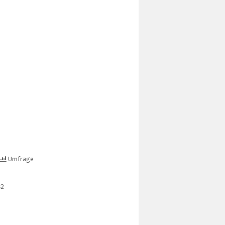
Umfrage
2