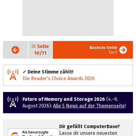
Seite
Vorige
Nächste Seite
Seite
Fazit
10/11
✓ Deine Stimme zählt!
Die Reader's Choice Awards 2026
Future of Memory and Storage 2026
(4.–6.
August 2026):
Alle 5 News auf der Themenseite
!
Dir gefällt ComputerBase?
Lasse dir unsere neuesten