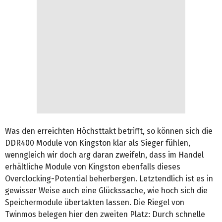
Was den erreichten Höchsttakt betrifft, so können sich die
DDR400 Module von Kingston klar als Sieger fühlen,
wenngleich wir doch arg daran zweifeln, dass im Handel
erhältliche Module von Kingston ebenfalls dieses
Overclocking-Potential beherbergen. Letztendlich ist es in
gewisser Weise auch eine Glückssache, wie hoch sich die
Speichermodule übertakten lassen. Die Riegel von
Twinmos belegen hier den zweiten Platz: Durch schnelle