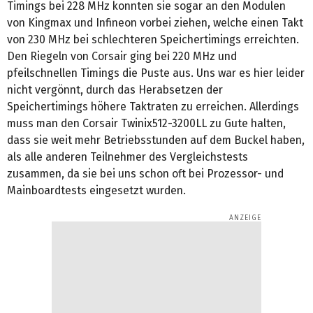
Timings bei 228 MHz konnten sie sogar an den Modulen
von Kingmax und Infineon vorbei ziehen, welche einen Takt
von 230 MHz bei schlechteren Speichertimings erreichten.
Den Riegeln von Corsair ging bei 220 MHz und
pfeilschnellen Timings die Puste aus. Uns war es hier leider
nicht vergönnt, durch das Herabsetzen der
Speichertimings höhere Taktraten zu erreichen. Allerdings
muss man den Corsair Twinix512-3200LL zu Gute halten,
dass sie weit mehr Betriebsstunden auf dem Buckel haben,
als alle anderen Teilnehmer des Vergleichstests
zusammen, da sie bei uns schon oft bei Prozessor- und
Mainboardtests eingesetzt wurden.