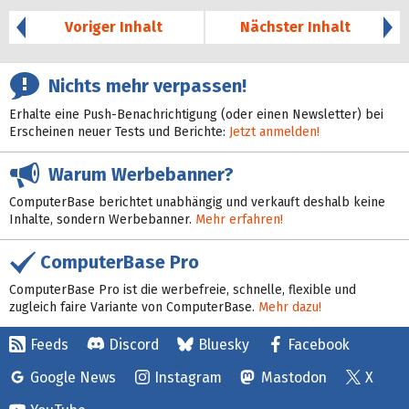
Voriger Inhalt
Nächster Inhalt
Nichts mehr verpassen!
Erhalte eine Push-Benachrichtigung (oder einen Newsletter) bei
Erscheinen neuer Tests und Berichte:
Jetzt anmelden!
Warum Werbebanner?
ComputerBase berichtet unabhängig und verkauft deshalb keine
Inhalte, sondern Werbebanner.
Mehr erfahren!
ComputerBase Pro
ComputerBase Pro ist die werbefreie, schnelle, flexible und
zugleich faire Variante von ComputerBase.
Mehr dazu!
Feeds
Discord
Bluesky
Facebook
Google News
Instagram
Mastodon
X