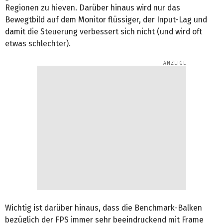
Regionen zu hieven. Darüber hinaus wird nur das
Bewegtbild auf dem Monitor flüssiger, der Input-Lag und
damit die Steuerung verbessert sich nicht (und wird oft
etwas schlechter).
Wichtig ist darüber hinaus, dass die Benchmark-Balken
bezüglich der FPS immer sehr beeindruckend mit Frame