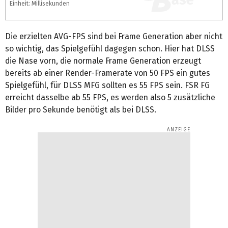
Einheit: Millisekunden
Die erzielten AVG-FPS sind bei Frame Generation aber nicht
so wichtig, das Spielgefühl dagegen schon. Hier hat DLSS
die Nase vorn, die normale Frame Generation erzeugt
bereits ab einer Render-Framerate von 50 FPS ein gutes
Spielgefühl, für DLSS MFG sollten es 55 FPS sein. FSR FG
erreicht dasselbe ab 55 FPS, es werden also 5 zusätzliche
Bilder pro Sekunde benötigt als bei DLSS.