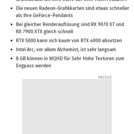
Die neuen Radeon-Grafikkarten sind etwas schneller
als ihre GeForce-Pendants
Bei gleicher Renderauflösung sind RX 9070 XT und
RX 7900 XTX gleich schnell
RTX 5000 kann sich kaum von RTX 4000 absetzen
Intel Arc, vor allem Alchemist, ist sehr langsam
8 GB können in WQHD für Sehr Hohe Texturen zum
Engpass werden