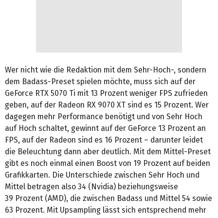
Wer nicht wie die Redaktion mit dem Sehr-Hoch-, sondern
dem Badass-Preset spielen möchte, muss sich auf der
GeForce RTX 5070 Ti mit 13 Prozent weniger FPS zufrieden
geben, auf der Radeon RX 9070 XT sind es 15 Prozent. Wer
dagegen mehr Performance benötigt und von Sehr Hoch
auf Hoch schaltet, gewinnt auf der GeForce 13 Prozent an
FPS, auf der Radeon sind es 16 Prozent – darunter leidet
die Beleuchtung dann aber deutlich. Mit dem Mittel-Preset
gibt es noch einmal einen Boost von 19 Prozent auf beiden
Grafikkarten. Die Unterschiede zwischen Sehr Hoch und
Mittel betragen also 34 (Nvidia) beziehungsweise
39 Prozent (AMD), die zwischen Badass und Mittel 54 sowie
63 Prozent. Mit Upsampling lässt sich entsprechend mehr