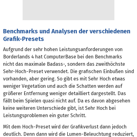
Benchmarks und Analysen der verschiedenen
Grafik-Presets
Aufgrund der sehr hohen Leistungsanforderungen von
Borderlands 4 hat ComputerBase bei den Benchmarks
nicht das maximale Badass-, sondern das zweithöchste
Sehr-Hoch-Preset verwendet. Die grafischen Einbußen sind
vorhanden, aber gering. So gibt es mit Sehr Hoch etwas
weniger Vegetation und auch die Schatten werden auf
größerer Entfernung weniger detailliert dargestellt. Das
fällt beim Spielen quasi nicht auf. Da es davon abgesehen
keine weiteren Unterschiede gibt, ist Sehr Hoch bei
Leistungsproblemen ein guter Schritt.
Mit dem Hoch-Preset wird der Grafikverlust dann jedoch
deutlich. Denn dann wird die Lumen-Beleuchtung reduziert,