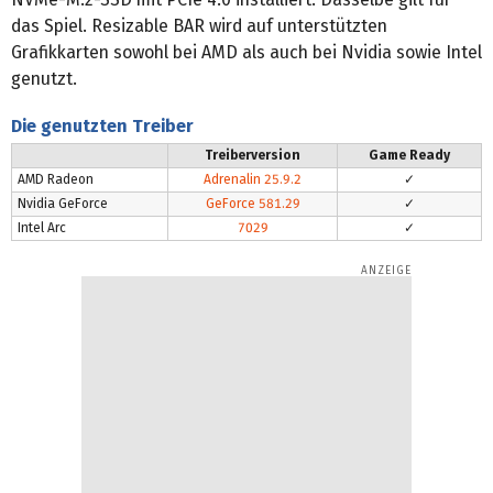
das Spiel. Resizable BAR wird auf unterstützten
Grafikkarten sowohl bei AMD als auch bei Nvidia sowie Intel
genutzt.
Die genutzten Treiber
Treiberversion
Game Ready
AMD Radeon
Adrenalin 25.9.2
✓
Nvidia GeForce
GeForce 581.29
✓
Intel Arc
7029
✓