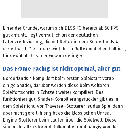
Einer der Gründe, warum sich DLSS FG bereits ab 50 FPS
gut anfühlt, liegt vermutlich an der deutlichen
Latenzreduzierung, die mit Reflex in dem Borderlands 4
erzielt wird. Die Latenz wird durch Reflex mal eben halbiert,
für gewöhnlich ist der Gewinn geringer.
Das Frame Pacing ist nicht optimal, aber gut
Borderlands 4 kompiliert beim ersten Spielstart vorab
einige Shader, darüber werden diese beim weiteren
Spielfortschritt in Echtzeit weiter kompiliert. Das
funktioniert gut, Shader-Kompilierungsruckler gibt es in
dem Spiel nicht. Vor Traversal-Stotterer ist das Spiel dann
aber nicht gefeit, hier gibt es die klassischen Unreal-
Engine-Stotterer beim Laufen über die Spielwelt. Diese
sind nicht allzu störend, fallen aber unabhängig von der