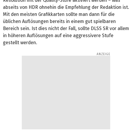
Resolution mit der Quality-Stufe aktiviert werden – was
abseits von HDR ohnehin die Empfehlung der Redaktion ist.
Mit den meisten Grafikkarten sollte man dann für die
üblichen Auflösungen bereits in einem gut spielbaren
Bereich sein. Ist dies nicht der Fall, sollte DLSS SR vor allem
in höheren Auflösungen auf eine aggressivere Stufe
gestellt werden.