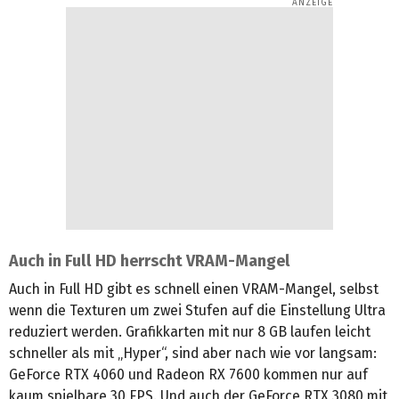
Auch in Full HD herrscht VRAM-Mangel
Auch in Full HD gibt es schnell einen VRAM-Mangel, selbst
wenn die Texturen um zwei Stufen auf die Einstellung Ultra
reduziert werden. Grafikkarten mit nur 8 GB laufen leicht
schneller als mit „Hyper“, sind aber nach wie vor langsam:
GeForce RTX 4060 und Radeon RX 7600 kommen nur auf
kaum spielbare 30 FPS. Und auch der GeForce RTX 3080 mit