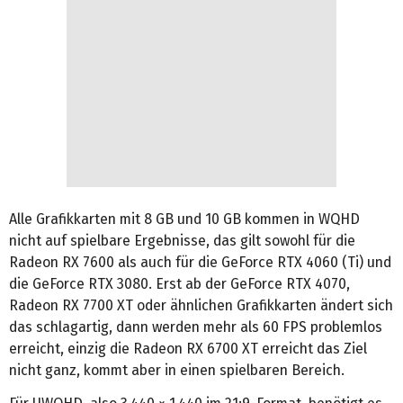
Alle Grafikkarten mit 8 GB und 10 GB kommen in WQHD
nicht auf spielbare Ergebnisse, das gilt sowohl für die
Radeon RX 7600 als auch für die GeForce RTX 4060 (Ti) und
die GeForce RTX 3080. Erst ab der GeForce RTX 4070,
Radeon RX 7700 XT oder ähnlichen Grafikkarten ändert sich
das schlagartig, dann werden mehr als 60 FPS problemlos
erreicht, einzig die Radeon RX 6700 XT erreicht das Ziel
nicht ganz, kommt aber in einen spielbaren Bereich.