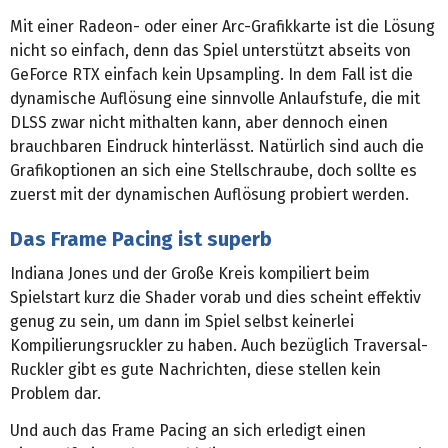
Mit einer Radeon- oder einer Arc-Grafikkarte ist die Lösung
nicht so einfach, denn das Spiel unterstützt abseits von
GeForce RTX einfach kein Upsampling. In dem Fall ist die
dynamische Auflösung eine sinnvolle Anlaufstufe, die mit
DLSS zwar nicht mithalten kann, aber dennoch einen
brauchbaren Eindruck hinterlässt. Natürlich sind auch die
Grafikoptionen an sich eine Stellschraube, doch sollte es
zuerst mit der dynamischen Auflösung probiert werden.
Das Frame Pacing ist superb
Indiana Jones und der Große Kreis kompiliert beim
Spielstart kurz die Shader vorab und dies scheint effektiv
genug zu sein, um dann im Spiel selbst keinerlei
Kompilierungsruckler zu haben. Auch bezüglich Traversal-
Ruckler gibt es gute Nachrichten, diese stellen kein
Problem dar.
Und auch das Frame Pacing an sich erledigt einen