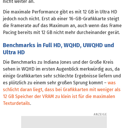
nicht weiter an.
Die maximale Performance gibt es mit 12 GB in Ultra HD
jedoch noch nicht. Erst ab einer 16-GB-Grafikkarte steigt
die Framerate auf das Maximum an, auch wenn das Frame
Pacing bereits mit 12 GB nicht mehr durcheinander gerät.
Benchmarks in Full HD, WQHD, UWQHD und
Ultra HD
Die Benchmarks zu Indiana Jones und der Große Kreis
sehen in WQHD im ersten Augenblick merkwürdig aus, da
einige Grafikkarten sehr schlechte Ergebnisse liefern und
es plötzlich zu einem sehr großen Sprung kommt –
was
schlicht daran liegt, dass bei Grafikkarten mit weniger als
12 GB Speicher der VRAM zu klein ist für die maximalen
Texturdetails
.