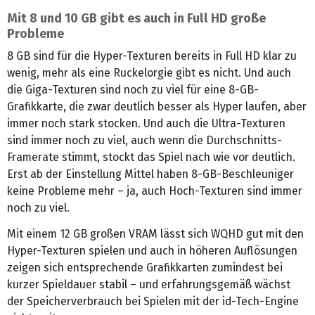
Mit 8 und 10 GB gibt es auch in Full HD große
Probleme
8 GB sind für die Hyper-Texturen bereits in Full HD klar zu
wenig, mehr als eine Ruckelorgie gibt es nicht. Und auch
die Giga-Texturen sind noch zu viel für eine 8-GB-
Grafikkarte, die zwar deutlich besser als Hyper laufen, aber
immer noch stark stocken. Und auch die Ultra-Texturen
sind immer noch zu viel, auch wenn die Durchschnitts-
Framerate stimmt, stockt das Spiel nach wie vor deutlich.
Erst ab der Einstellung Mittel haben 8-GB-Beschleuniger
keine Probleme mehr – ja, auch Hoch-Texturen sind immer
noch zu viel.
Mit einem 12 GB großen VRAM lässt sich WQHD gut mit den
Hyper-Texturen spielen und auch in höheren Auflösungen
zeigen sich entsprechende Grafikkarten zumindest bei
kurzer Spieldauer stabil – und erfahrungsgemäß wächst
der Speicherverbrauch bei Spielen mit der id-Tech-Engine